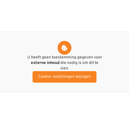
U heeft geen toestemming gegeven voor
externe inhoud
die nodig is om dit te
zien.
Cookie-instellingen wijzigen