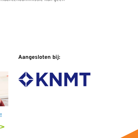
Aangesloten bij: