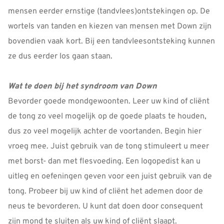
mensen eerder ernstige (tandvlees)ontstekingen op. De
wortels van tanden en kiezen van mensen met Down zijn
bovendien vaak kort. Bij een tandvleesontsteking kunnen
ze dus eerder los gaan staan.
Wat te doen bij het syndroom van Down
Bevorder goede mondgewoonten. Leer uw kind of cliënt
de tong zo veel mogelijk op de goede plaats te houden,
dus zo veel mogelijk achter de voortanden. Begin hier
vroeg mee. Juist gebruik van de tong stimuleert u meer
met borst- dan met flesvoeding. Een logopedist kan u
uitleg en oefeningen geven voor een juist gebruik van de
tong. Probeer bij uw kind of cliënt het ademen door de
neus te bevorderen. U kunt dat doen door consequent
zijn mond te sluiten als uw kind of cliënt slaapt.