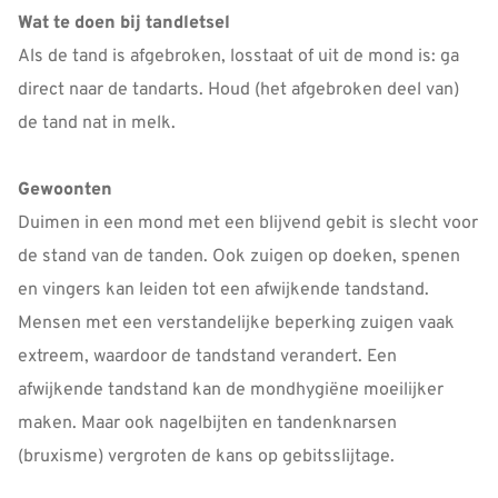
Wat te doen bij tandletsel
Als de tand is afgebroken, losstaat of uit de mond is: ga
direct naar de tandarts. Houd (het afgebroken deel van)
de tand nat in melk.
Gewoonten
Duimen in een mond met een blijvend gebit is slecht voor
de stand van de tanden. Ook zuigen op doeken, spenen
en vingers kan leiden tot een afwijkende tandstand.
Mensen met een verstandelijke beperking zuigen vaak
extreem, waardoor de tandstand verandert. Een
afwijkende tandstand kan de mondhygiëne moeilijker
maken. Maar ook nagelbijten en tandenknarsen
(bruxisme) vergroten de kans op gebitsslijtage.