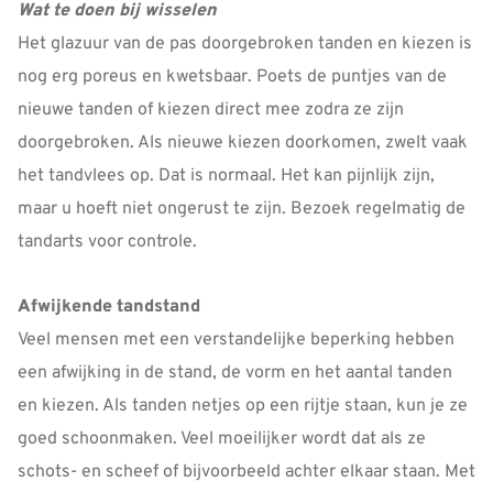
Wat te doen bij wisselen
Het glazuur van de pas doorgebroken tanden en kiezen is
nog erg poreus en kwetsbaar. Poets de puntjes van de
nieuwe tanden of kiezen direct mee zodra ze zijn
doorgebroken. Als nieuwe kiezen doorkomen, zwelt vaak
het tandvlees op. Dat is normaal. Het kan pijnlijk zijn,
maar u hoeft niet ongerust te zijn. Bezoek regelmatig de
tandarts voor controle.
Afwijkende tandstand
Veel mensen met een verstandelijke beperking hebben
een afwijking in de stand, de vorm en het aantal tanden
en kiezen. Als tanden netjes op een rijtje staan, kun je ze
goed schoonmaken. Veel moeilijker wordt dat als ze
schots- en scheef of bijvoorbeeld achter elkaar staan. Met