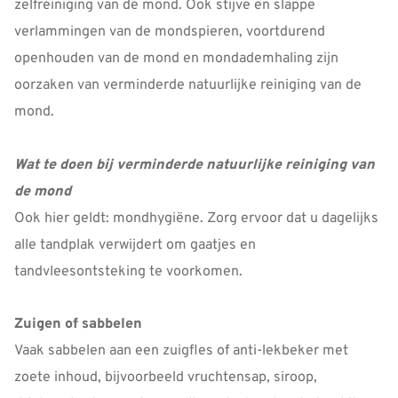
zelfreiniging van de mond. Ook stijve en slappe
verlammingen van de mondspieren, voortdurend
openhouden van de mond en mondademhaling zijn
oorzaken van verminderde natuurlijke reiniging van de
mond.
Wat te doen bij verminderde natuurlijke reiniging van
de mond
Ook hier geldt: mondhygiëne. Zorg ervoor dat u dagelijks
alle tandplak verwijdert om gaatjes en
tandvleesontsteking te voorkomen.
Zuigen of sabbelen
Vaak sabbelen aan een zuigfles of anti-lekbeker met
zoete inhoud, bijvoorbeeld vruchtensap, siroop,