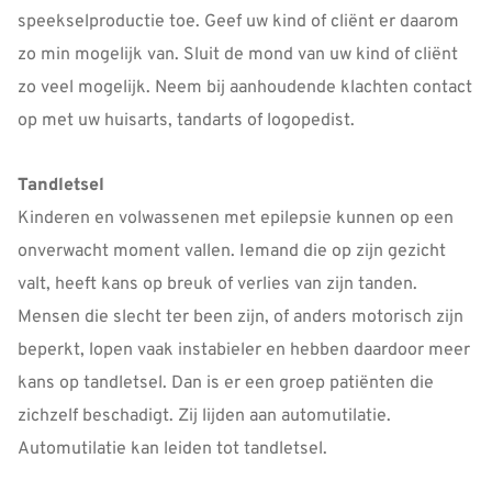
speekselproductie toe. Geef uw kind of cliënt er daarom
zo min mogelijk van. Sluit de mond van uw kind of cliënt
zo veel mogelijk. Neem bij aanhoudende klachten contact
op met uw huisarts, tandarts of logopedist.
Tandletsel
Kinderen en volwassenen met epilepsie kunnen op een
onverwacht moment vallen. Iemand die op zijn gezicht
valt, heeft kans op breuk of verlies van zijn tanden.
Mensen die slecht ter been zijn, of anders motorisch zijn
beperkt, lopen vaak instabieler en hebben daardoor meer
kans op tandletsel. Dan is er een groep patiënten die
zichzelf beschadigt. Zij lijden aan automutilatie.
Automutilatie kan leiden tot tandletsel.