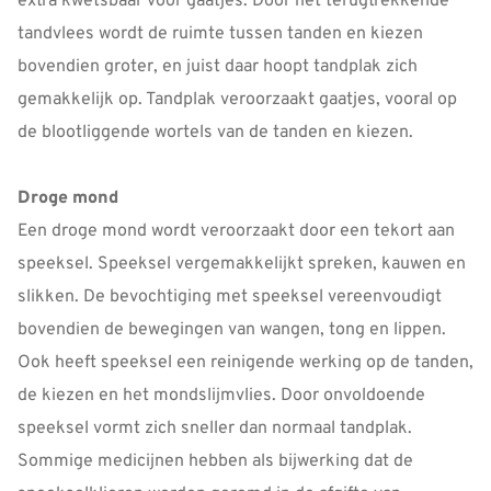
extra kwetsbaar voor gaatjes. Door het terugtrekkende
tandvlees wordt de ruimte tussen tanden en kiezen
bovendien groter, en juist daar hoopt tandplak zich
gemakkelijk op. Tandplak veroorzaakt gaatjes, vooral op
de blootliggende wortels van de tanden en kiezen.
Droge mond
Een droge mond wordt veroorzaakt door een tekort aan
speeksel. Speeksel vergemakkelijkt spreken, kauwen en
slikken. De bevochtiging met speeksel vereenvoudigt
bovendien de bewegingen van wangen, tong en lippen.
Ook heeft speeksel een reinigende werking op de tanden,
de kiezen en het mondslijmvlies. Door onvoldoende
speeksel vormt zich sneller dan normaal tandplak.
Sommige medicijnen hebben als bijwerking dat de