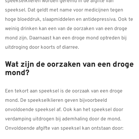
speekselklieren worden geremd in de afgifte van
speeksel. Dat geldt met name voor medicijnen tegen
hoge bloeddruk, slaapmiddelen en antidepressiva. Ook te
weinig drinken kan een van de oorzaken van een droge
mond zijn. Daarnaast kan een droge mond optreden bij
uitdroging door koorts of diarree.
Wat zijn de oorzaken van een droge
mond?
Een tekort aan speeksel is de oorzaak van een droge
mond. De speekselklieren geven bijvoorbeeld
onvoldoende speeksel af. Ook kan het speeksel door
verdamping uitdrogen bij ademhaling door de mond.
Onvoldoende afgifte van speeksel kan ontstaan door: