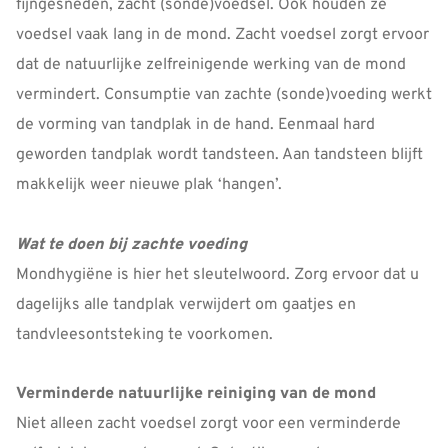
fijngesneden, zacht (sonde)voedsel. Ook houden ze
voedsel vaak lang in de mond. Zacht voedsel zorgt ervoor
dat de natuurlijke zelfreinigende werking van de mond
vermindert. Consumptie van zachte (sonde)voeding werkt
de vorming van tandplak in de hand. Eenmaal hard
geworden tandplak wordt tandsteen. Aan tandsteen blijft
makkelijk weer nieuwe plak ‘hangen’.
Wat te doen bij zachte voeding
Mondhygiëne is hier het sleutelwoord. Zorg ervoor dat u
dagelijks alle tandplak verwijdert om gaatjes en
tandvleesontsteking te voorkomen.
Verminderde natuurlijke reiniging van de mond
Niet alleen zacht voedsel zorgt voor een verminderde