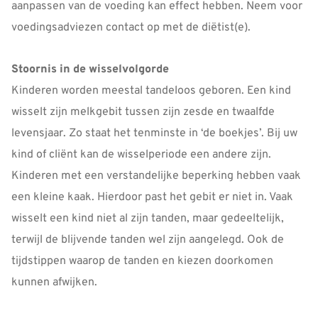
aanpassen van de voeding kan effect hebben. Neem voor
voedingsadviezen contact op met de diëtist(e).
Stoornis in de wisselvolgorde
Kinderen worden meestal tandeloos geboren. Een kind
wisselt zijn melkgebit tussen zijn zesde en twaalfde
levensjaar. Zo staat het tenminste in ‘de boekjes’. Bij uw
kind of cliënt kan de wisselperiode een andere zijn.
Kinderen met een verstandelijke beperking hebben vaak
een kleine kaak. Hierdoor past het gebit er niet in. Vaak
wisselt een kind niet al zijn tanden, maar gedeeltelijk,
terwijl de blijvende tanden wel zijn aangelegd. Ook de
tijdstippen waarop de tanden en kiezen doorkomen
kunnen afwijken.