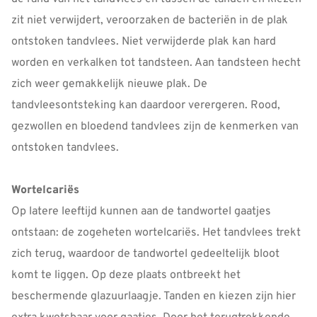
zit niet verwijdert, veroorzaken de bacteriën in de plak
ontstoken tandvlees. Niet verwijderde plak kan hard
worden en verkalken tot tandsteen. Aan tandsteen hecht
zich weer gemakkelijk nieuwe plak. De
tandvleesontsteking kan daardoor verergeren. Rood,
gezwollen en bloedend tandvlees zijn de kenmerken van
ontstoken tandvlees.
Wortelcariës
Op latere leeftijd kunnen aan de tandwortel gaatjes
ontstaan: de zogeheten wortelcariës. Het tandvlees trekt
zich terug, waardoor de tandwortel gedeeltelijk bloot
komt te liggen. Op deze plaats ontbreekt het
beschermende glazuurlaagje. Tanden en kiezen zijn hier