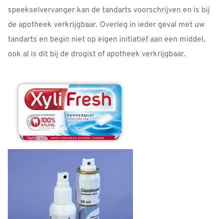
speekselvervanger kan de tandarts voorschrijven en is bij
de apotheek verkrijgbaar. Overleg in ieder geval met uw
tandarts en begin niet op eigen initiatief aan een middel,
ook al is dit bij de drogist of apotheek verkrijgbaar.