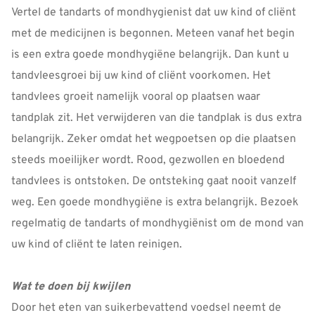
Vertel de tandarts of mondhygienist dat uw kind of cliënt
met de medicijnen is begonnen. Meteen vanaf het begin
is een extra goede mondhygiëne belangrijk. Dan kunt u
tandvleesgroei bij uw kind of cliënt voorkomen. Het
tandvlees groeit namelijk vooral op plaatsen waar
tandplak zit. Het verwijderen van die tandplak is dus extra
belangrijk. Zeker omdat het wegpoetsen op die plaatsen
steeds moeilijker wordt. Rood, gezwollen en bloedend
tandvlees is ontstoken. De ontsteking gaat nooit vanzelf
weg. Een goede mondhygiëne is extra belangrijk. Bezoek
regelmatig de tandarts of mondhygiënist om de mond van
uw kind of cliënt te laten reinigen.
Wat te doen bij kwijlen
Door het eten van suikerbevattend voedsel neemt de