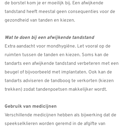
de borstel kom je er moeilijk bij. Een afwijkende
tandstand heeft meestal geen consequenties voor de
gezondheid van tanden en kiezen.
Wat te doen bij een afwijkende tandstand
Extra aandacht voor mondhygiëne. Let vooral op de
ruimten tussen de tanden en kiezen. Soms kan de
tandarts een afwijkende tandstand verbeteren met een
beugel of bijvoorbeeld met implantaten. Ook kan de
tandarts adviseren de tandboog te verkorten (kiezen
trekken) zodat tandenpoetsen makkelijker wordt.
Gebruik van medicijnen
Verschillende medicijnen hebben als bijwerking dat de
speekselklieren worden geremd in de afgifte van