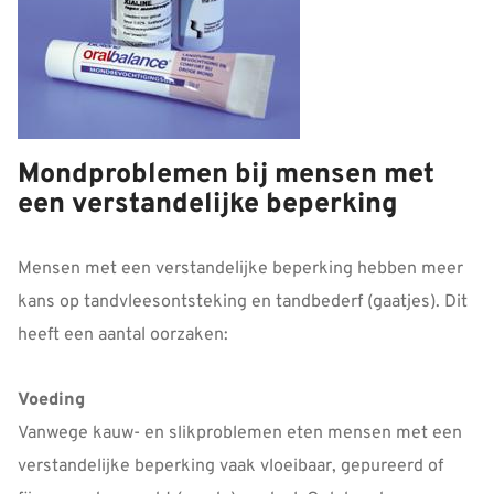
Mondproblemen bij mensen met
een verstandelijke beperking
Mensen met een verstandelijke beperking hebben meer
kans op tandvleesontsteking en tandbederf (gaatjes). Dit
heeft een aantal oorzaken:
Voeding
Vanwege kauw- en slikproblemen eten mensen met een
verstandelijke beperking vaak vloeibaar, gepureerd of