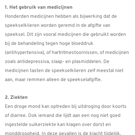
1. Het gebruik van medicijnen
Honderden medicijnen hebben als bijwerking dat de
speekselklieren worden geremd in de afgifte van
speeksel. Dit zijn vooral medicijnen die gebruikt worden
bij de behandeling tegen hoge bloeddruk
(antihypertensiva), of hartritmestoornissen, of medicijnen
zoals antidepressiva, slaap- en plasmiddelen. De
medicijnen tasten de speekselklieren zelf meestal niet
aan, maar remmen alleen de speekselafgifte.
2. Ziekten
Een droge mond kan optreden bij uitdroging door koorts
of diarree. Ook iemand die lijdt aan een nog niet goed
ingestelde suikerziekte kan klagen over dorst en
monddroogheid. In deze gevallen is de klacht tijdelijk.