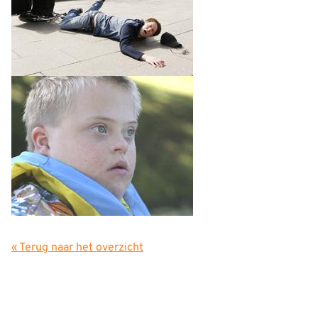
« Terug naar het overzicht