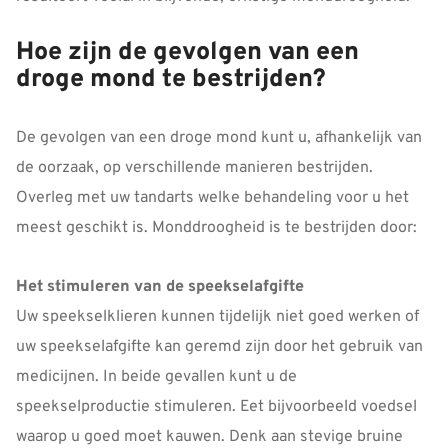
Hoe zijn de gevolgen van een
droge mond te bestrijden?
De gevolgen van een droge mond kunt u, afhankelijk van
de oorzaak, op verschillende manieren bestrijden.
Overleg met uw tandarts welke behandeling voor u het
meest geschikt is. Monddroogheid is te bestrijden door:
Het stimuleren van de speekselafgifte
Uw speekselklieren kunnen tijdelijk niet goed werken of
uw speekselafgifte kan geremd zijn door het gebruik van
medicijnen. In beide gevallen kunt u de
speekselproductie stimuleren. Eet bijvoorbeeld voedsel
waarop u goed moet kauwen. Denk aan stevige bruine