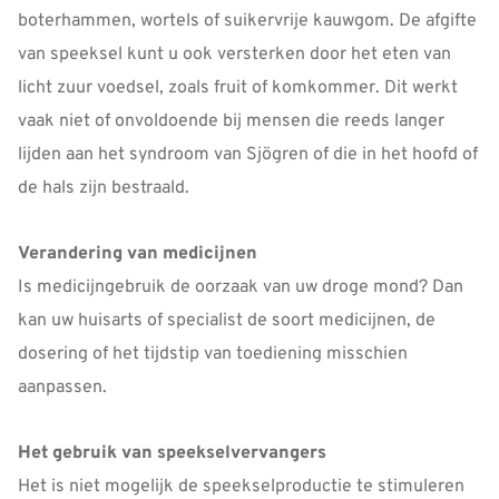
boterhammen, wortels of suikervrije kauwgom. De afgifte
van speeksel kunt u ook versterken door het eten van
licht zuur voedsel, zoals fruit of komkommer. Dit werkt
vaak niet of onvoldoende bij mensen die reeds langer
lijden aan het syndroom van Sjögren of die in het hoofd of
de hals zijn bestraald.
Verandering van medicijnen
Is medicijngebruik de oorzaak van uw droge mond? Dan
kan uw huisarts of specialist de soort medicijnen, de
dosering of het tijdstip van toediening misschien
aanpassen.
Het gebruik van speekselvervangers
Het is niet mogelijk de speekselproductie te stimuleren