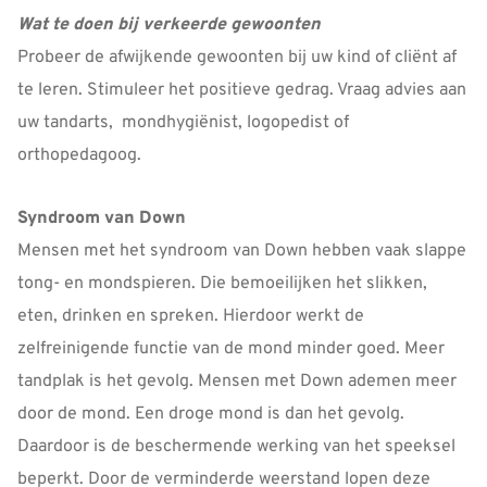
Wat te doen bij verkeerde gewoonten
Probeer de afwijkende gewoonten bij uw kind of cliënt af
te leren. Stimuleer het positieve gedrag. Vraag advies aan
uw tandarts, mondhygiënist, logopedist of
orthopedagoog.
Syndroom van Down
Mensen met het syndroom van Down hebben vaak slappe
tong- en mondspieren. Die bemoeilijken het slikken,
eten, drinken en spreken. Hierdoor werkt de
zelfreinigende functie van de mond minder goed. Meer
tandplak is het gevolg. Mensen met Down ademen meer
door de mond. Een droge mond is dan het gevolg.
Daardoor is de beschermende werking van het speeksel
beperkt. Door de verminderde weerstand lopen deze