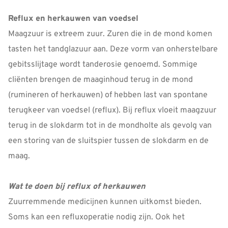
Reflux en herkauwen van voedsel
Maagzuur is extreem zuur. Zuren die in de mond komen
tasten het tandglazuur aan. Deze vorm van onherstelbare
gebitsslijtage wordt tanderosie genoemd. Sommige
cliënten brengen de maaginhoud terug in de mond
(rumineren of herkauwen) of hebben last van spontane
terugkeer van voedsel (reflux). Bij reflux vloeit maagzuur
terug in de slokdarm tot in de mondholte als gevolg van
een storing van de sluitspier tussen de slokdarm en de
maag.
Wat te doen bij reflux of herkauwen
Zuurremmende medicijnen kunnen uitkomst bieden.
Soms kan een refluxoperatie nodig zijn. Ook het