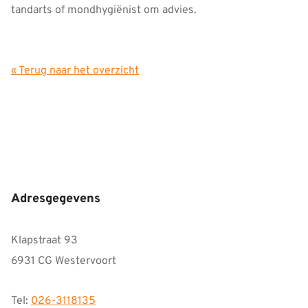
tandarts of mondhygiënist om advies.
« Terug naar het overzicht
Adresgegevens
Klapstraat 93
6931 CG Westervoort
Tel:
026-3118135