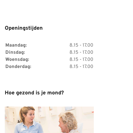
Openingstijden
Maandag:
8.15 - 17.00
Dinsdag:
8.15 - 17.00
Woensdag:
8.15 - 17.00
Donderdag:
8.15 - 17.00
Hoe gezond is je mond?