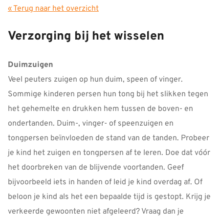
« Terug naar het overzicht
Verzorging bij het wisselen
Duimzuigen
Veel peuters zuigen op hun duim, speen of vinger.
Sommige kinderen persen hun tong bij het slikken tegen
het gehemelte en drukken hem tussen de boven- en
ondertanden. Duim-, vinger- of speenzuigen en
tongpersen beïnvloeden de stand van de tanden. Probeer
je kind het zuigen en tongpersen af te leren. Doe dat vóór
het doorbreken van de blijvende voortanden. Geef
bijvoorbeeld iets in handen of leid je kind overdag af. Of
beloon je kind als het een bepaalde tijd is gestopt. Krijg je
verkeerde gewoonten niet afgeleerd? Vraag dan je